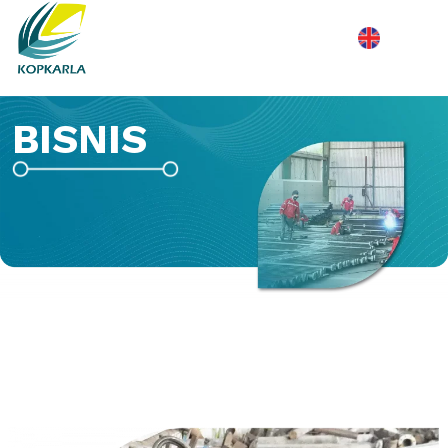
BISNIS