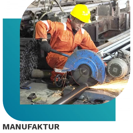
MANUFAKTUR