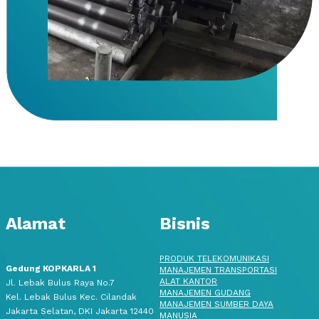
Alamat
Bisnis
PRODUK TELEKOMUNIKASI
Gedung KOPKARLA 1
MANAJEMEN TRANSPORTASI
ALAT KANTOR
Jl. Lebak Bulus Raya No.7
MANAJEMEN GUDANG
Kel. Lebak Bulus Kec. Cilandak
MANAJEMEN SUMBER DAYA
Jakarta Selatan, DKI Jakarta 12440
MANUSIA