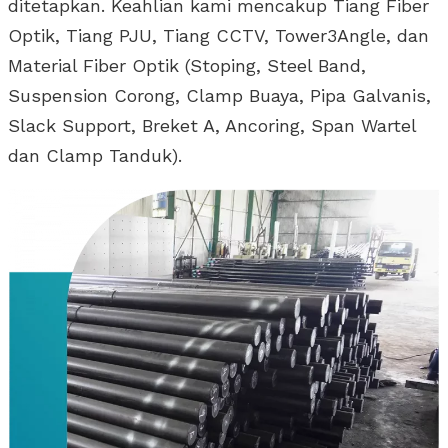
ditetapkan. Keahlian kami mencakup Tiang Fiber
Optik, Tiang PJU, Tiang CCTV, Tower3Angle, dan
Material Fiber Optik (Stoping, Steel Band,
Suspension Corong, Clamp Buaya, Pipa Galvanis,
Slack Support, Breket A, Ancoring, Span Wartel
dan Clamp Tanduk).