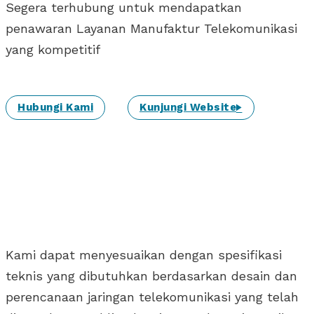
Segera terhubung untuk mendapatkan
penawaran Layanan Manufaktur Telekomunikasi
yang kompetitif
Hubungi Kami
Kunjungi Website
Kami dapat menyesuaikan dengan spesifikasi
teknis yang dibutuhkan berdasarkan desain dan
perencanaan jaringan telekomunikasi yang telah