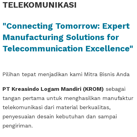
TELEKOMUNIKASI
"Connecting Tomorrow: Expert
Manufacturing Solutions for
Telecommunication Excellence"
Pilihan tepat menjadikan kami Mitra Bisnis Anda
PT Kreasindo Logam Mandiri (KROM)
sebagai
tangan pertama untuk menghasilkan manufaktur
telekomunikasi dari material berkualitas,
penyesuaian desain kebutuhan dan sampai
pengiriman.