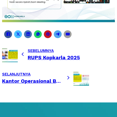
SEBELUMNYA
RUPS Kopkarla 2025
SELANJUTNYA
Kantor Operasional Baru Kopkarla