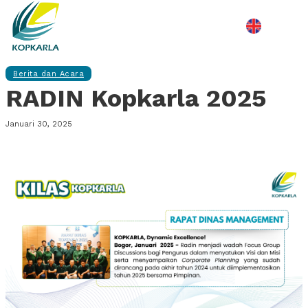
Berita dan Acara
RADIN Kopkarla 2025
Januari 30, 2025