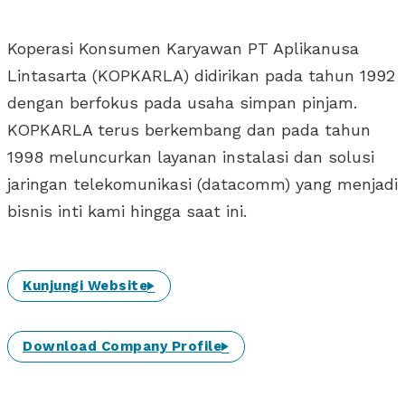
Koperasi Konsumen Karyawan PT Aplikanusa
Lintasarta (KOPKARLA) didirikan pada tahun 1992
dengan berfokus pada usaha simpan pinjam.
KOPKARLA terus berkembang dan pada tahun
1998 meluncurkan layanan instalasi dan solusi
jaringan telekomunikasi (datacomm) yang menjadi
bisnis inti kami hingga saat ini.
Kunjungi Website
Download Company Profile