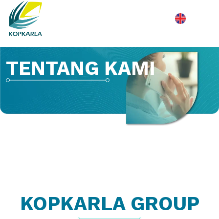
TENTANG KAMI
KOPKARLA GROUP