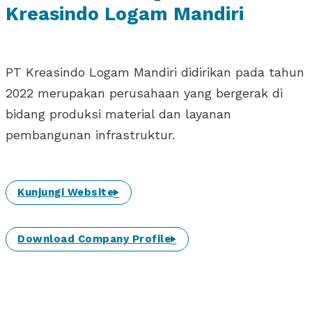
Kreasindo Logam Mandiri
PT Kreasindo Logam Mandiri didirikan pada tahun
2022 merupakan perusahaan yang bergerak di
bidang produksi material dan layanan
pembangunan infrastruktur.
Kunjungi Website
Download Company Profile