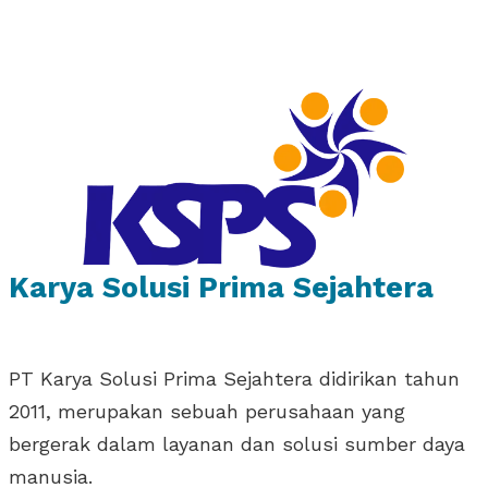
Karya Solusi Prima Sejahtera
PT Karya Solusi Prima Sejahtera didirikan tahun
2011, merupakan sebuah perusahaan yang
bergerak dalam layanan dan solusi sumber daya
manusia.