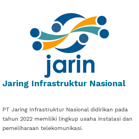
Jaring Infrastruktur Nasional
PT Jaring Infrastruktur Nasional didirikan pada
tahun 2022 memiliki lingkup usaha instalasi dan
pemeliharaan telekomunikasi.