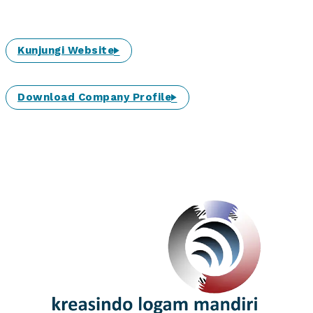
Kunjungi Website
Download Company Profile