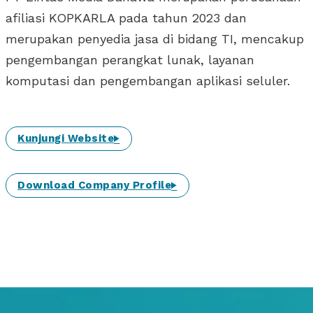
afiliasi KOPKARLA pada tahun 2023 dan
merupakan penyedia jasa di bidang TI, mencakup
pengembangan perangkat lunak, layanan
komputasi dan pengembangan aplikasi seluler.
Kunjungi Website
Download Company Profile