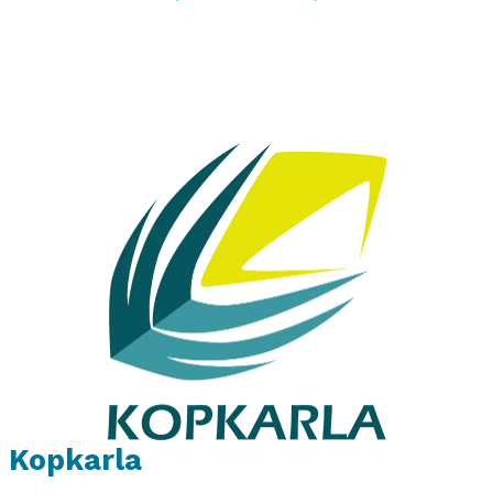
Kopkarla