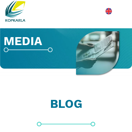
MEDIA
BLOG